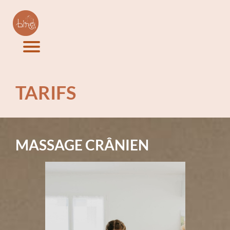
TARIFS
MASSAGE CRÂNIEN