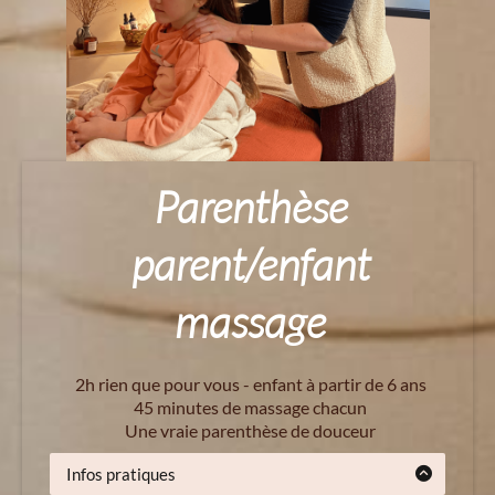
Parenthèse
parent/enfant
massage
2h rien que pour vous - enfant à partir de 6 ans
45 minutes de massage chacun
Une vraie parenthèse de douceur
Infos pratiques