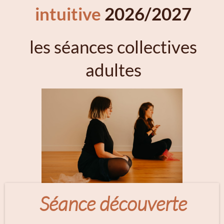
intuitive
2026/2027
les séances collectives
adultes
Séance découverte