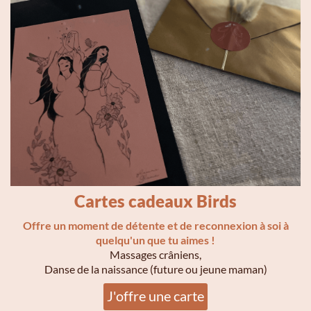
Cartes cadeaux Birds
Offre un moment de détente et de reconnexion à soi à
quelqu'un que tu aimes !
Massages crâniens,
Danse de la naissance (future ou jeune maman)
J'offre une carte