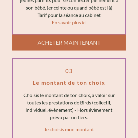
jeunes parents pour se connecter pleinement à
son bébé. (enceinte ou quand bébé est là)
Tarif pour la séance au cabinet
En savoir plus ici
ACHETER MAINTENANT
03
Le montant de ton choix
Choisis le montant de ton choix, à valoir sur
toutes les prestations de Birds (collectif,
individuel, évènement) - Hors évènement
prévu par un tiers.
Je choisis mon montant