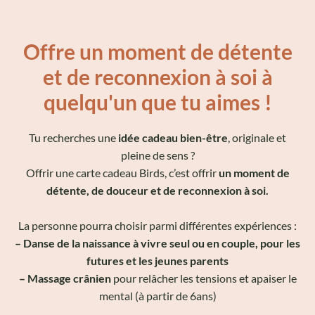
Offre un moment de détente
et de reconnexion à soi à
quelqu'un que tu aimes !
Tu recherches une
idée cadeau bien-être
, originale et
pleine de sens ?
Offrir une carte cadeau Birds, c’est offrir
un moment de
détente, de douceur et de reconnexion à soi.
La personne pourra choisir parmi différentes expériences :
– Danse de la naissance à vivre seul ou en couple, pour les
futures et les jeunes parents
– Massage crânien
pour relâcher les tensions et apaiser le
mental (à partir de 6ans)