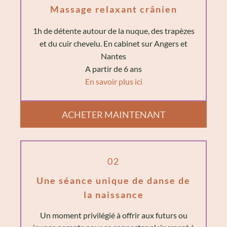
Massage relaxant crânien
1h de détente autour de la nuque, des trapèzes
et du cuir chevelu. En cabinet sur Angers et
Nantes
A partir de 6 ans
En savoir plus ici
ACHETER MAINTENANT
02
Une séance unique de danse de
la naissance
Un moment privilégié à offrir aux futurs ou