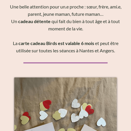
Une belle attention pour un.e proche : sœur, frère, ami.e,
parent, jeune maman, future maman…
Un
cadeau détente
qui fait du bien à tout âge et à tout
moment de la vie.
La
carte cadeau Birds est valable 6 mois
et peut être
utilisée sur toutes les séances à Nantes et Angers.