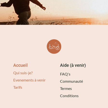
Accueil
Aide (à venir)
Qui suis-je?
FAQ's
Evenements à venir
Communauté
Tarifs
Termes
Conditions