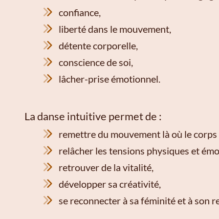
confiance,
liberté dans le mouvement,
détente corporelle,
conscience de soi,
lâcher-prise émotionnel.
La danse intuitive permet de :
remettre du mouvement là où le corps s
relâcher les tensions physiques et émo
retrouver de la vitalité,
développer sa créativité,
se reconnecter à sa féminité et à son r