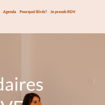
Agenda
Pourquoi Birds?
Je prends RDV
aires