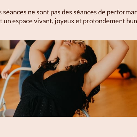
 séances ne sont pas des séances de performa
t un espace vivant, joyeux et profondément hu