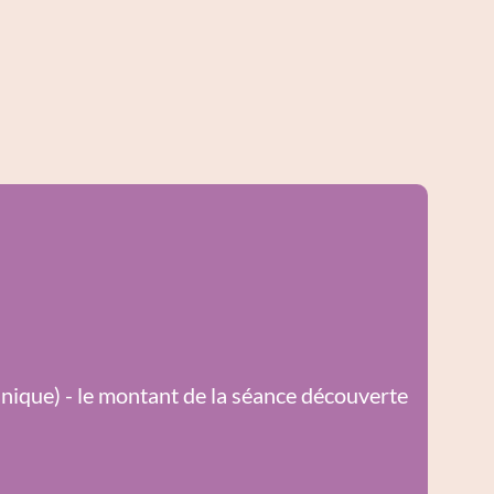
 unique) - le montant de la séance découverte