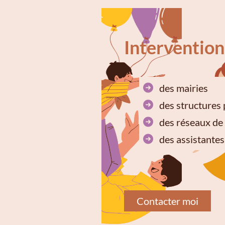
Intervention
des mairies
des structures 
des réseaux de 
des assistantes
Contacter moi