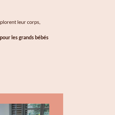
xplorent leur corps,
 pour les grands bébés