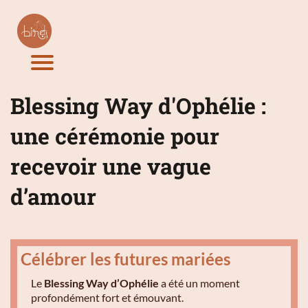
Blessing Way d'Ophélie :
une cérémonie pour
recevoir une vague
d’amour
Célébrer les futures mariées
Le
Blessing Way d’Ophélie
a été un moment
profondément fort et émouvant.