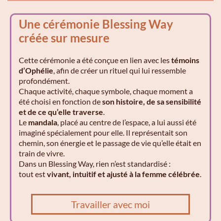
Une cérémonie Blessing Way
créée sur mesure
Cette cérémonie a été conçue en lien avec les
témoins
d’Ophélie
, afin de créer un rituel qui lui ressemble
profondément.
Chaque activité, chaque symbole, chaque moment a
été choisi en fonction de
son histoire, de sa sensibilité
et de ce qu’elle traverse
.
Le
mandala
, placé au centre de l’espace, a lui aussi été
imaginé spécialement pour elle. Il représentait son
chemin, son énergie et le passage de vie qu’elle était en
train de vivre.
Dans un Blessing Way, rien n’est standardisé :
tout est
vivant, intuitif et ajusté à la femme célébrée
.
Travailler avec moi