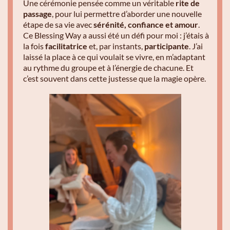
Une cérémonie pensée comme un véritable
rite de
passage
, pour lui permettre d’aborder une nouvelle
étape de sa vie avec
sérénité, confiance et amour
.
Ce Blessing Way a aussi été un défi pour moi : j’étais à
la fois
facilitatrice
et, par instants,
participante
. J’ai
laissé la place à ce qui voulait se vivre, en m’adaptant
au rythme du groupe et à l’énergie de chacune. Et
c’est souvent dans cette justesse que la magie opère.