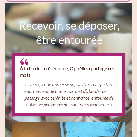
Recevoir, se déposer,
être entourée
À la fin de la cérémonie, Ophélie a partagé ces
mots :
« J’ai reçu une immense vague d’amour qui fait
énormément de bien et permet d’aborder ce
passage avec sérénité et confiance, entourée de
toutes les personnes qui sont dans mon cœur. »