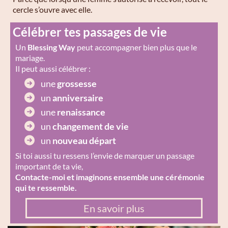
cercle s’ouvre avec elle.
Célébrer tes passages de vie
Un
Blessing Way
peut accompagner bien plus que le
mariage.
Il peut aussi célébrer :
une
grossesse
un
anniversaire
une
renaissance
un
changement de vie
un
nouveau départ
Si toi aussi tu ressens l’envie de marquer un passage
important de ta vie,
Contacte-moi et imaginons ensemble une cérémonie
qui te ressemble.
En savoir plus