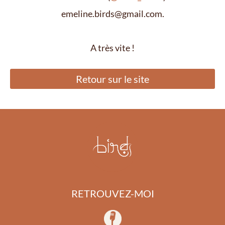
emeline.birds@gmail.com.
A très vite !
Retour sur le site
RETROUVEZ-MOI