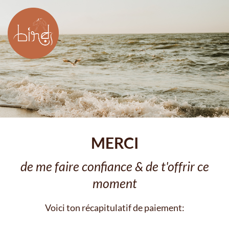
MERCI
de me faire confiance & de t'offrir ce
moment
Voici ton récapitulatif de paiement: