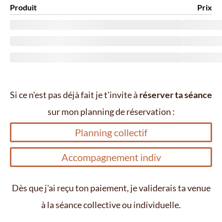
Produit
Prix
Si ce n'est pas déjà fait je t'invite à
réserver ta séance
sur mon planning de réservation :
Planning collectif
Accompagnement indiv
Dès que j'ai reçu ton paiement, je validerais ta venue
à la séance collective ou individuelle.